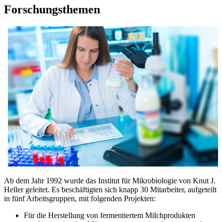
Forschungsthemen
Ab dem Jahr 1992 wurde das Institut für Mikrobiologie von Knut J.
Heller geleitet. Es beschäftigten sich knapp 30 Mitarbeiter, aufgeteilt
in fünf Arbeitsgruppen, mit folgenden Projekten:
Für die Herstellung von fermentiertem Milchprodukten